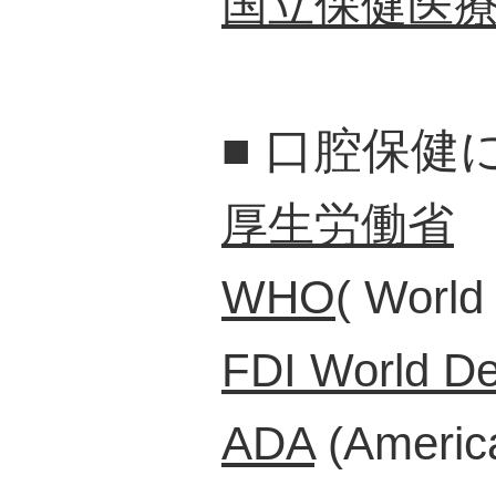
国立保健医療
■
口腔保健
厚生労働省
WHO
( World
FDI World De
ADA
(America