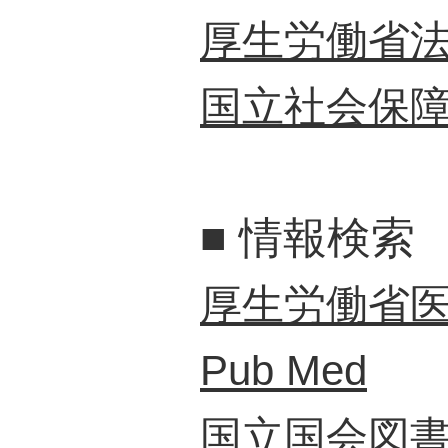
厚生労働省
国立社会保
■
情報検索
厚生労働省
Pub Med
国立国会図