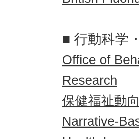
■
行動科学
Office of Beh
Research
保健福祉動向
Narrative-B