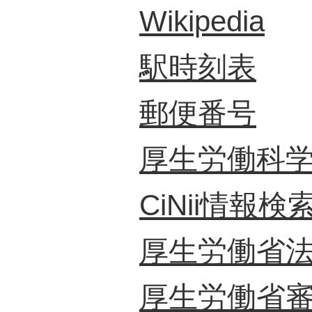
Wikipedia
駅時刻表
郵便番号
厚生労働科
CiNii情報
厚生労働省
厚生労働省