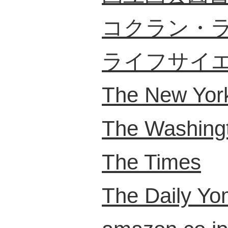
コクラン・
ライフサイ
The New Yor
The Washing
The Times
The Daily Yom